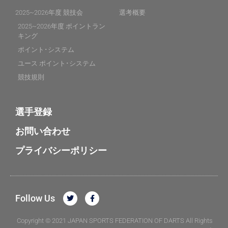
2025~2026年度 競技会
選考概要
2025~2026年度 ポイントラン
キング
ポイント･システム
ユース ポイント･システム
競技規則
選手登録
お問い合わせ
プライバシーポリシー
Follow Us
Copyright © 2021 JAPAN SPORTS FEDERATION OF DARTS All Rights