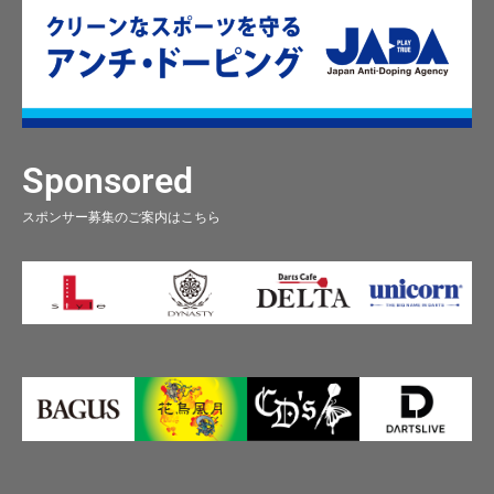
Sponsored
スポンサー募集のご案内はこちら