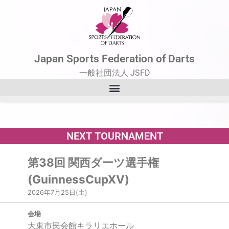
Japan Sports Federation of Darts
一般社団法人 JSFD
NEXT TOURNAMENT
第38回 関西ダーツ選手権
(GuinnessCupXV)
2026年7月25日(土)
会場
大東市民会館キラリエホール